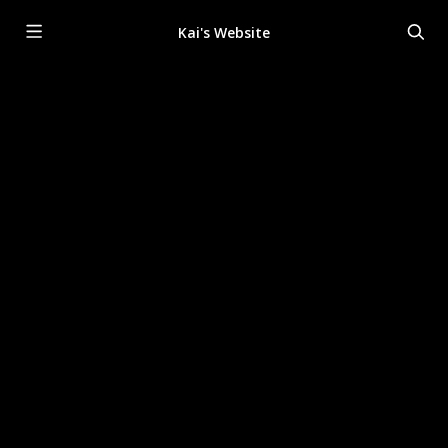
Kai's Website