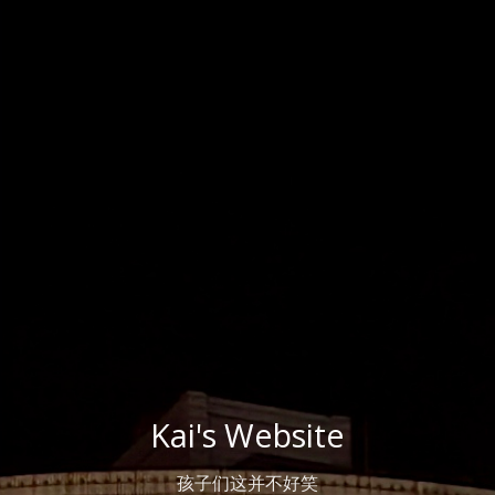
Kai's Website
孩子们这并不好笑